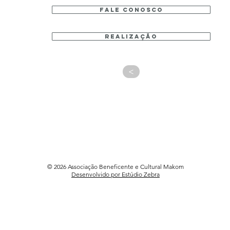
fale conosco
realização
>
© 2026 Associação Beneficente e Cultural Makom
Desenvolvido por Estúdio Zebra